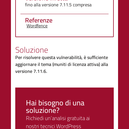
fino alla versione 7.11.5 compresa
Referenze
Wordfence
Soluzione
Per risolvere questa vulnerabilità, è sufficiente
aggiornare il tema (muniti di licenza attiva) alla
versione 7.11.6.
Hai bisogno di una
soluzione?
Richiedi un’analisi gratuita ai
nostri tecnici WordPress