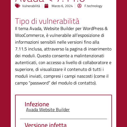
Vulnerabilità
Marzo 6, 2024
F.technology
Tipo di vulnerabilità
Il tema Avada, Website Builder per WordPress &
WooCommerce, è vulnerabile all’esposizione di
informazioni sensibili nelle versioni fino alla
7.11.5 inclusa, attraverso la pagina di inserimento
dei moduli. Questo consente a malintenzionati
autenticati, con accesso a livello di collaboratore e
superiore, di visualizzare il contenuto di tutti i
moduli inviati, compresi i campi nascosti (come il
campo “password” del modulo di contatto).
Infezione
Avada Website Builder
Versione infetta