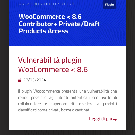
Vulnerabilità plugin
WooCommerce < 8.6
27/03/2024
Il plugin Woocommerce presenta una vulnerabilità che
rende possibile agli utenti autenticati con livello di
collaboratore e superiore di accedere a prodotti
classificati come privati, bozze o cestinati....
Leggi di più