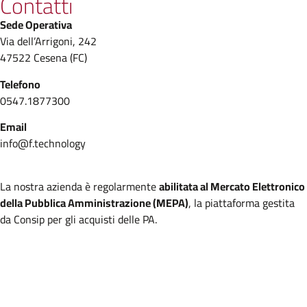
Contatti
Sede Operativa
Via dell’Arrigoni, 242
47522 Cesena (FC)
Telefono
0547.1877300
Email
info@f.technology
La nostra azienda è regolarmente
abilitata al Mercato Elettronico
della Pubblica Amministrazione (MEPA)
, la piattaforma gestita
da Consip per gli acquisti delle PA.