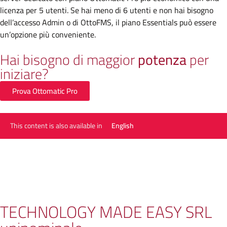
licenza per 5 utenti. Se hai meno di 6 utenti e non hai bisogno
dell’accesso Admin o di OttoFMS, il piano Essentials può essere
un’opzione più conveniente.
Hai bisogno di maggior
potenza
per
iniziare?
Prova Ottomatic Pro
This content is also available in
English
TECHNOLOGY MADE EASY SRL