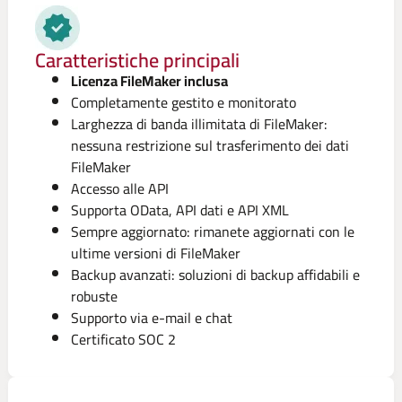
Caratteristiche principali
Licenza FileMaker inclusa
Completamente gestito e monitorato
Larghezza di banda illimitata di FileMaker:
nessuna restrizione sul trasferimento dei dati
FileMaker
Accesso alle API
Supporta OData, API dati e API XML
Sempre aggiornato: rimanete aggiornati con le
ultime versioni di FileMaker
Backup avanzati: soluzioni di backup affidabili e
robuste
Supporto via e-mail e chat
Certificato SOC 2