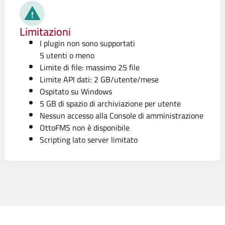
Limitazioni
I plugin non sono supportati
5 utenti o meno
Limite di file: massimo 25 file
Limite API dati: 2 GB/utente/mese
Ospitato su Windows
5 GB di spazio di archiviazione per utente
Nessun accesso alla Console di amministrazione
OttoFMS non è disponibile
Scripting lato server limitato