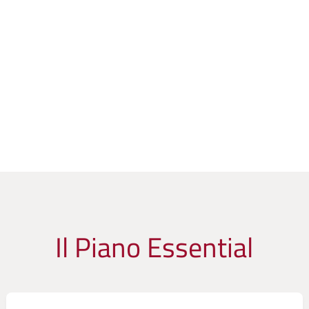
Il Piano Essential