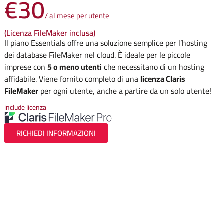
€30
/ al mese per utente
(Licenza FileMaker inclusa)
Il piano Essentials offre una soluzione semplice per l’hosting
dei database FileMaker nel cloud. È ideale per le piccole
imprese con
5 o meno utenti
che necessitano di un hosting
affidabile. Viene fornito completo di una
licenza Claris
FileMaker
per ogni utente, anche a partire da un solo utente!
include licenza
RICHIEDI INFORMAZIONI