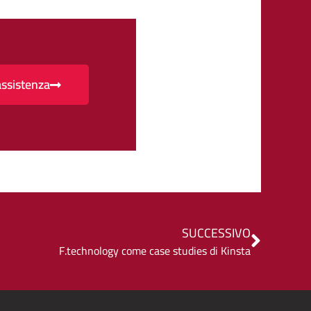
assistenza
SUCCESSIVO
F.technology come case studies di Kinsta