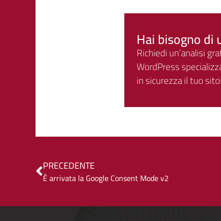
Hai bisogno di 
Richiedi un’analisi grat
WordPress specializza
in sicurezza il tuo sito
PRECEDENTE
È arrivata la Google Consent Mode v2