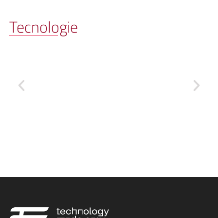
Tecnologie