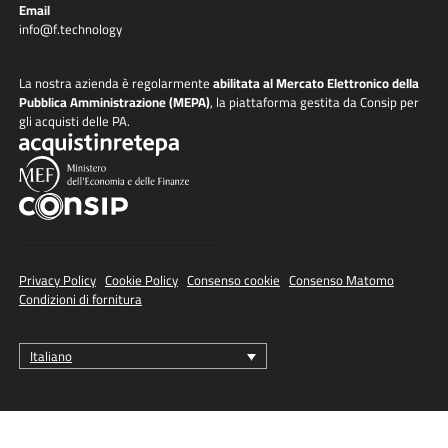
Email
info@f.technology
La nostra azienda è regolarmente
abilitata al Mercato Elettronico della
Pubblica Amministrazione (MEPA)
, la piattaforma gestita da Consip per
gli acquisti delle PA.
Privacy Policy
·
Cookie Policy
·
Consenso cookie
·
Consenso Matomo
·
Condizioni di fornitura
Italiano