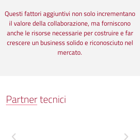
Questi fattori aggiuntivi non solo incrementano
il valore della collaborazione, ma forniscono
anche le risorse necessarie per costruire e far
crescere un business solido e riconosciuto nel
mercato.
Partner tecnici