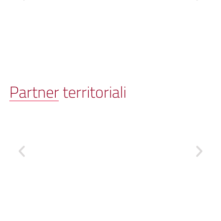
Partner territoriali