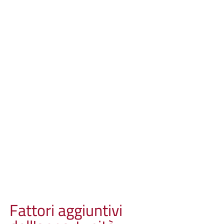
Fattori aggiuntivi