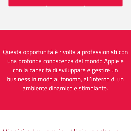
Questa opportunità è rivolta a professionisti con
una profonda conoscenza del mondo Apple e
con la capacità di sviluppare e gestire un
business in modo autonomo, all’interno di un
ambiente dinamico e stimolante.