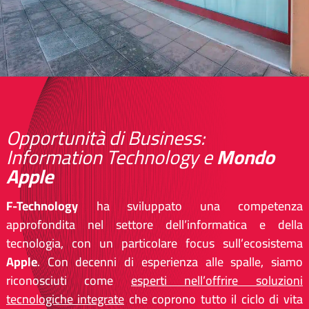
Opportunità di Business:
Information Technology e
Mondo
Apple
F-Technology
ha sviluppato una competenza
approfondita nel settore dell’informatica e della
tecnologia, con un particolare focus sull’ecosistema
Apple
. Con decenni di esperienza alle spalle, siamo
riconosciuti come
esperti nell’offrire soluzioni
tecnologiche integrate
che coprono tutto il ciclo di vita