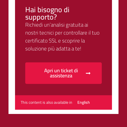
Hai bisogno di
supporto?
Richiedi un’analisi gratuita ai
nostri tecnici per controllare il tuo
certificato SSL e scoprire la
soluzione più adatta a te!
Apri un ticket di
assistenza
This content is also available in
English