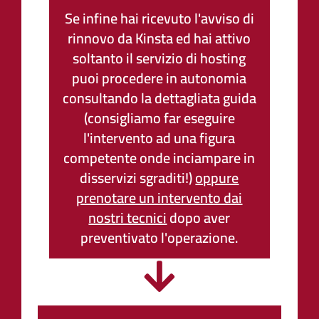
Se infine hai ricevuto l'avviso di
rinnovo da Kinsta ed hai attivo
soltanto il servizio di hosting
puoi procedere in autonomia
consultando la dettagliata guida
(consigliamo far eseguire
l'intervento ad una figura
competente onde inciampare in
disservizi sgraditi!)
oppure
prenotare un intervento dai
nostri tecnici
dopo aver
preventivato l'operazione.