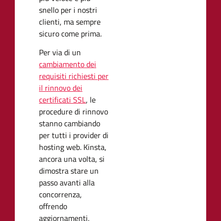
snello per i nostri
clienti, ma sempre
sicuro come prima.
Per via di un
cambiamento dei
requisiti richiesti per
il rinnovo dei
certificati SSL
, le
procedure di rinnovo
stanno cambiando
per tutti i provider di
hosting web. Kinsta,
ancora una volta, si
dimostra stare un
passo avanti alla
concorrenza,
offrendo
aggiornamenti,