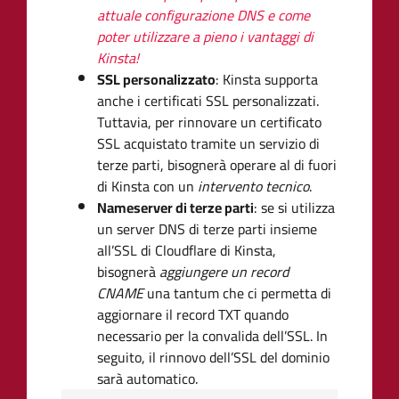
attuale configurazione DNS e come
poter utilizzare a pieno i vantaggi di
Kinsta!
SSL personalizzato
: Kinsta supporta
anche i certificati SSL personalizzati.
Tuttavia, per rinnovare un certificato
SSL acquistato tramite un servizio di
terze parti, bisognerà operare al di fuori
di Kinsta con un
intervento tecnico
.
Nameserver di terze parti
: se si utilizza
un server DNS di terze parti insieme
all’SSL di Cloudflare di Kinsta,
bisognerà
aggiungere un record
CNAME
una tantum che ci permetta di
aggiornare il record TXT quando
necessario per la convalida dell’SSL. In
seguito, il rinnovo dell’SSL del dominio
sarà automatico.