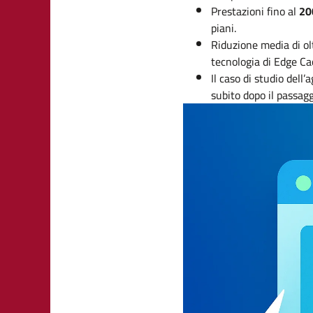
Prestazioni fino al
20
piani.
Riduzione media di ol
tecnologia di Edge Ca
Il caso di studio dell
subito dopo il passagg