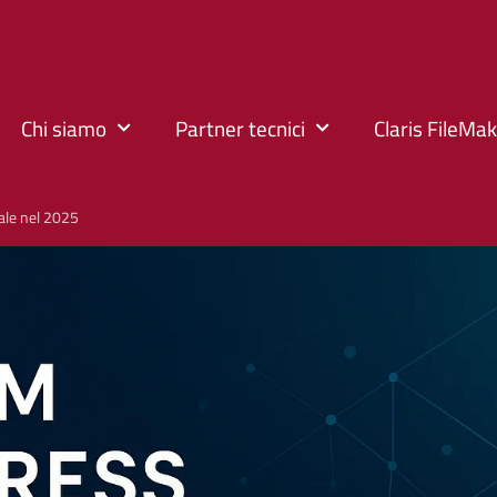
Chi siamo
Partner tecnici
Claris FileMa
ale nel 2025